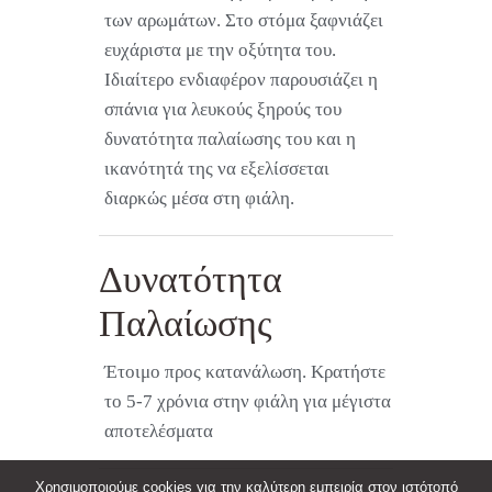
των αρωμάτων. Στο στόμα ξαφνιάζει
ευχάριστα με την οξύτητα του.
Ιδιαίτερο ενδιαφέρον παρουσιάζει η
σπάνια για λευκούς ξηρούς του
δυνατότητα παλαίωσης του και η
ικανότητά της να εξελίσσεται
διαρκώς μέσα στη φιάλη.
Δυνατότητα
Παλαίωσης
Έτοιμο προς κατανάλωση. Κρατήστε
το 5-7 χρόνια στην φιάλη για μέγιστα
αποτελέσματα
Χρησιμοποιούμε cookies για την καλύτερη εμπειρία στον ιστότοπό