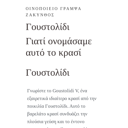
ΟΙΝΟΠΟΙΕΙΟ ΓΡΑΜΨΑ
ΖΑΚΥΝΘΟΣ
Γουστολίδι
Γιατί ονομάσαμε
αυτό το κρασί
Γουστολίδι
Γνωρίστε το Goustolidi V, ένα
εξαιρετικά ιδιαίτερο κρασί από την
ποικιλία Γουστολίδι. Αυτό το
βαρελάτο κρασί συνδυάζει την
πλούσια γεύση και το έντονο