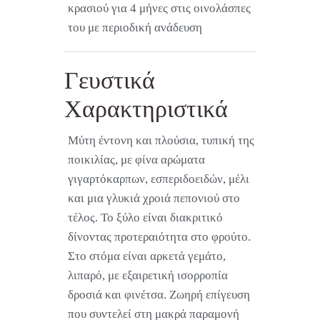
κρασιού για 4 μήνες στις οινολάσπες
του με περιοδική ανάδευση
Γευστικά
Χαρακτηριστικά
Μύτη έντονη και πλούσια, τυπική της
ποικιλίας, με φίνα αρώματα
γιγαρτόκαρπων, εσπεριδοειδών, μέλι
και μια γλυκιά χροιά πεπονιού στο
τέλος. Το ξύλο είναι διακριτικό
δίνοντας προτεραιότητα στο φρούτο.
Στο στόμα είναι αρκετά γεμάτο,
λιπαρό, με εξαιρετική ισορροπία
δροσιά και φινέτσα. Ζωηρή επίγευση
που συντελεί στη μακρά παραμονή