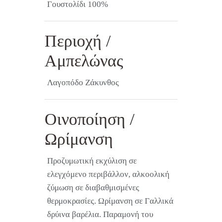
Γουστολίδι 100%
Περιοχή /
Αμπελώνας
Λαγοπόδο Ζάκυνθος
Οινοποίηση /
Ωρίμανση
Προζυμωτική εκχύλιση σε
ελεγχόμενο περιβάλλον, αλκοολική
ζύμωση σε διαβαθμισμένες
θερμοκρασίες. Ωρίμανση σε Γαλλικά
δρύινα βαρέλια. Παραμονή του