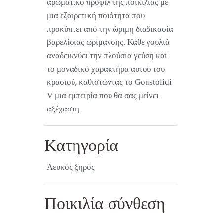
αρωματικό προφίλ της ποικιλίας με
μια εξαιρετική ποιότητα που
προκύπτει από την ώριμη διαδικασία
βαρελίσιας ωρίμανσης. Κάθε γουλιά
αναδεικνύει την πλούσια γεύση και
το μοναδικό χαρακτήρα αυτού του
κρασιού, καθιστώντας το Goustolidi
V μια εμπειρία που θα σας μείνει
αξέχαστη.
Κατηγορία
Λευκός ξηρός
Ποικιλία σύνθεση