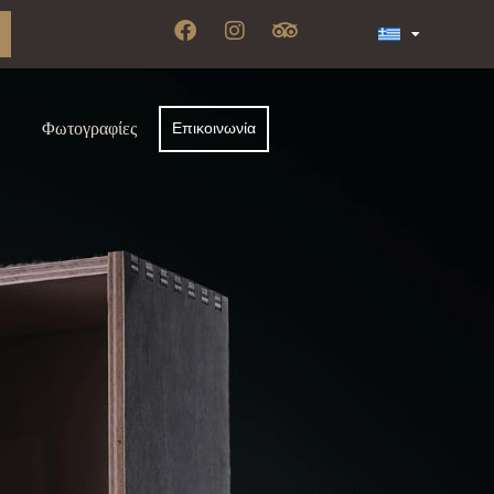
Φωτογραφίες
Επικοινωνία