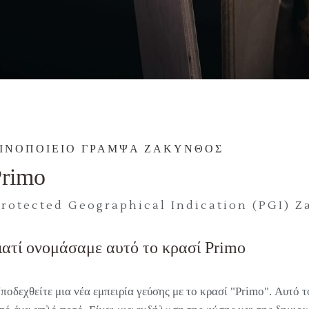
ΙΝΟΠΟΙΕΙΟ ΓΡΑΜΨΑ ΖΑΚΥΝΘΟΣ
Primo
Protected Geographical Indication (PGI) Z
ιατί ονομάσαμε αυτό το κρασί
Primo
ποδεχθείτε μια νέα εμπειρία γεύσης με το κρασί "Primo". Αυτό 