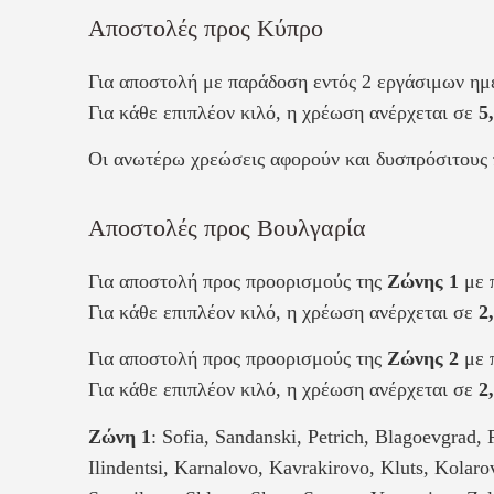
Αποστολές προς Κύπρο
Για αποστολή με παράδοση εντός 2 εργάσιμων ημ
Για κάθε επιπλέον κιλό, η χρέωση ανέρχεται σε
5
Οι ανωτέρω χρεώσεις αφορούν και δυσπρόσιτους 
Αποστολές προς Βουλγαρία
Για αποστολή προς προορισμούς της
Ζώνης 1
με 
Για κάθε επιπλέον κιλό, η χρέωση ανέρχεται σε
2
Για αποστολή προς προορισμούς της
Ζώνης 2
με 
Για κάθε επιπλέον κιλό, η χρέωση ανέρχεται σε
2
Ζώνη 1
: Sofia, Sandanski, Petrich, Blagoevgrad,
Ilindentsi, Karnalovo, Kavrakirovo, Kluts, Kola