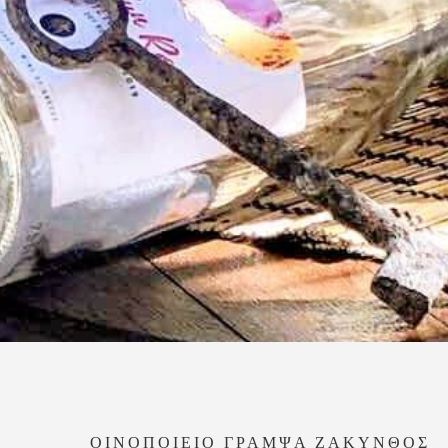
ΟΙΝΟΠΟΙΕΙΟ ΓΡΑΜΨΑ ΖΑΚΥΝΘΟΣ