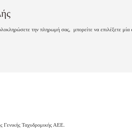
λής
ολοκληρώσετε την πληρωμή σας, μπορείτε να επιλέξετε μία 
ης Γενικής Ταχυδρομικής ΑΕΕ.