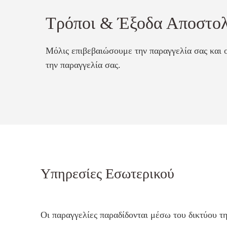
Τρόποι & Έξοδα Αποστο
Μόλις επιβεβαιώσουμε την παραγγελία σας και 
την παραγγελία σας.
Υπηρεσίες Εσωτερικού
Οι παραγγελίες παραδίδονται μέσω του δικτύου τ