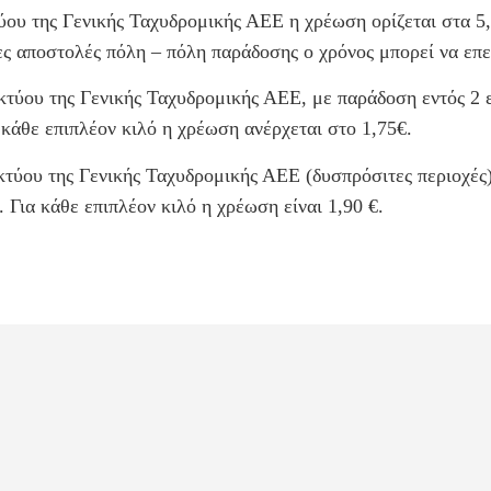
ύου της Γενικής Ταχυδρομικής ΑΕΕ η χρέωση ορίζεται στα 5,
ες αποστολές πόλη – πόλη παράδοσης ο χρόνος μπορεί να επε
ικτύου της Γενικής Ταχυδρομικής ΑΕΕ, με παράδοση εντός 2
 κάθε επιπλέον κιλό η χρέωση ανέρχεται στο 1,75€.
δικτύου της Γενικής Ταχυδρομικής ΑΕΕ (δυσπρόσιτες περιοχέ
 Για κάθε επιπλέον κιλό η χρέωση είναι 1,90 €.