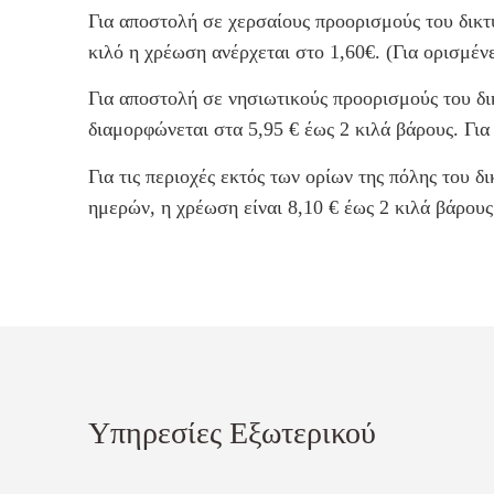
Για αποστολή σε χερσαίους προορισμούς του δικτ
κιλό η χρέωση ανέρχεται στο 1,60€. (Για ορισμέν
Για αποστολή σε νησιωτικούς προορισμούς του δ
διαμορφώνεται στα 5,95 € έως 2 κιλά βάρους. Για
Για τις περιοχές εκτός των ορίων της πόλης του 
ημερών, η χρέωση είναι 8,10 € έως 2 κιλά βάρους.
Υπηρεσίες Εξωτερικού