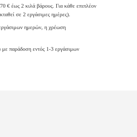
70 € έως 2 κιλά βάρους. Για κάθε επιπλέον
κταθεί σε 2 εργάσιμες ημέρες).
 εργάσιμων ημερών, η χρέωση
ς) με παράδοση εντός 1-3 εργάσιμων