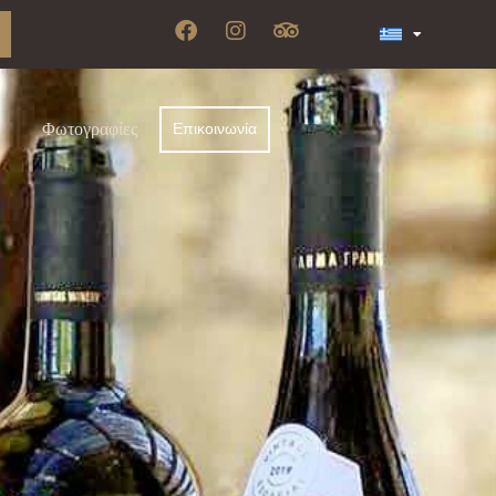
Φωτογραφίες
Επικοινωνία