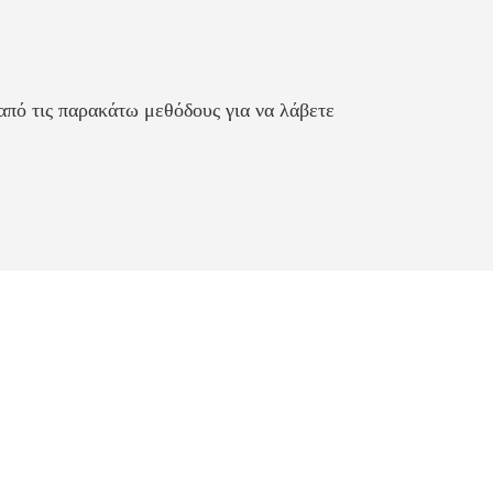
από τις παρακάτω μεθόδους για να λάβετε