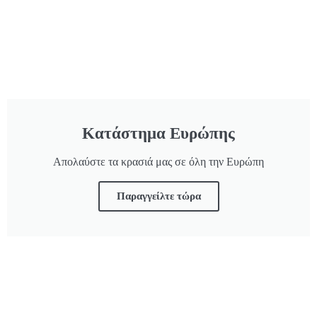
Κατάστημα Ευρώπης
Απολαύστε τα κρασιά μας σε όλη την Ευρώπη
Παραγγείλτε τώρα